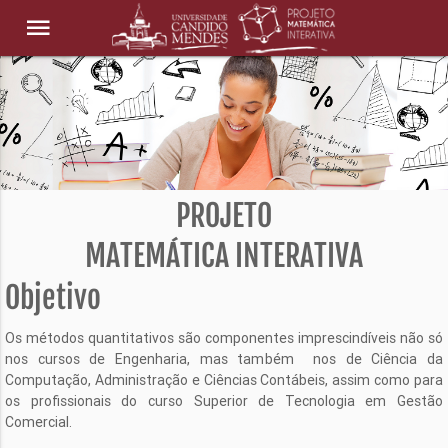
PROJETO
MATEMÁTICA INTERATIVA
Objetivo
Os métodos quantitativos são componentes imprescindíveis não só
nos cursos de Engenharia, mas também nos de Ciência da
Computação, Administração e Ciências Contábeis, assim como para
os profissionais do curso Superior de Tecnologia em Gestão
Comercial.